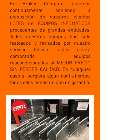
En Broker Computer estamos
continuamente poniendo a
disposición de nuestros clientes
LOTES de EQUIPOS INFOMÁTICOS
procedentes de grandes entidades.
Todos nuestros equipos han sido
testeados y revisados por nuestro
servicio técnico, usted estará
comprando equipos
reacondicionados al MEJOR PRECIO
SIN PERDER CALIDAD. En cualquier
caso si surgiera algún contratiempo,
todos ellos tienen un año de garantía.