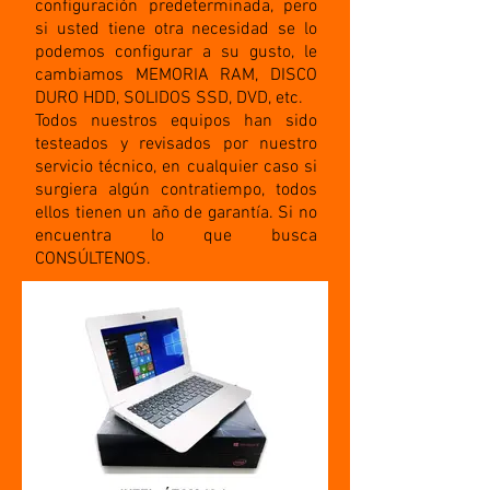
configuración predeterminada, pero
si usted tiene otra necesidad se lo
podemos configurar a su gusto, le
cambiamos MEMORIA RAM, DISCO
DURO HDD, SOLIDOS SSD, DVD, etc.
Todos nuestros equipos han sido
testeados y revisados por nuestro
servicio técnico, en cualquier caso si
surgiera algún contratiempo, todos
ellos tienen un año de garantía. Si no
encuentra lo que busca
CONSÚLTENOS.